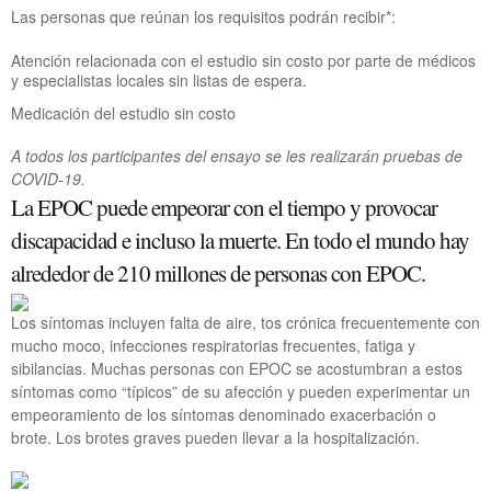
Las personas que reúnan los requisitos podrán recibir*:
Atención relacionada con el estudio sin costo por parte de médicos
y especialistas locales sin listas de espera.
Medicación del estudio sin costo
A todos los participantes del ensayo se les realizarán pruebas de
COVID-19.
La EPOC puede empeorar con el tiempo y provocar
discapacidad e incluso la muerte. En todo el mundo hay
alrededor de 210 millones de personas con EPOC.
Los síntomas incluyen falta de aire, tos crónica frecuentemente con
mucho moco, infecciones respiratorias frecuentes, fatiga y
sibilancias. Muchas personas con EPOC se acostumbran a estos
síntomas como “típicos” de su afección y pueden experimentar un
empeoramiento de los síntomas denominado exacerbación o
brote. Los brotes graves pueden llevar a la hospitalización.