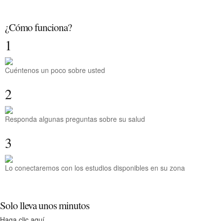
¿Cómo funciona?
1
Cuéntenos un poco sobre usted
2
Responda algunas preguntas sobre su salud
3
Lo conectaremos con los estudios disponibles en su zona
Solo lleva unos minutos
Haga clic aquí