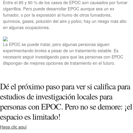
Entre el 85 y 90 % de los casos de EPOC son causados por fumar
cigarrillos. Pero puede desarrollar EPOC aunque sea un ex
fumador, o por la exposición al humo de otros fumadores,
químicos, gases, polución del aire y polvo; hay un riesgo más alto
en algunas ocupaciones.
La EPOC se puede tratar, pero algunas personas siguen
experimentando brotes a pesar de un tratamiento estable. Es
necesario seguir investigando para que las personas con EPOC
dispongan de mejores opciones de tratamiento en el futuro.
Dé el próximo paso para ver si califica para
estudios de investigación locales para
personas con EPOC. Pero no se demore: ¡el
espacio es limitado!
Haga clic aquí